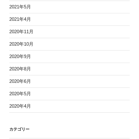
2021年5月
2021年4月
2020年11月
2020年10月
2020年9月
2020年8月
2020年6月
2020年5月
2020年4月
カテゴリー