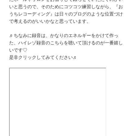
いと思うので、そのためにコツコツ練習しながら、『お
うちレコーディング』は日々のブログのような位置づけ
で考えるのがいいかなと思っています。
♬ちなみに録音は、かなりのエネルギーをかけて作っ
た、ハイレゾ録音のこちらを聴いて頂けるのが一番嬉し
いです♡
是非クリックしてみてください♬