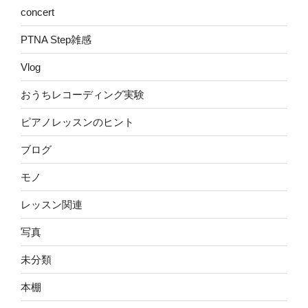
concert
PTNA Step雑感
Vlog
おうちレコーディング実験
ピアノレッスンのヒント
ブログ
モノ
レッスン関連
写真
未分類
本棚