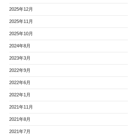
2025年12月
2025年11月
2025年10月
2024年8月
2023年3月
2022年9月
2022年6月
2022年1月
2021年11月
2021年8月
2021年7月