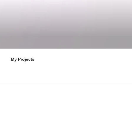
My Projects