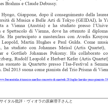
サイタル批評・ヴィオラの原麻理子さんと