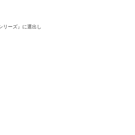
ンシリーズ』に選出し