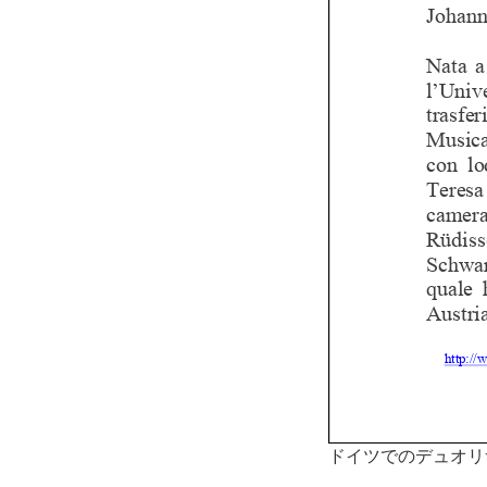
ドイツでのデュオリ