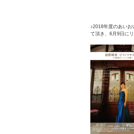
♪2018年度のあ
て頂き、6月9日に