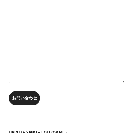
お問い合わせ
HARUKA YANO – FOLLOW ME♪