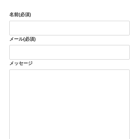
名前
(必須)
メール
(必須)
メッセージ