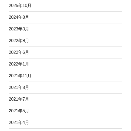
2025年10月
2024年8月
2023年3月
2022年9月
2022年6月
2022年1月
2021年11月
2021年8月
2021年7月
2021年5月
2021年4月