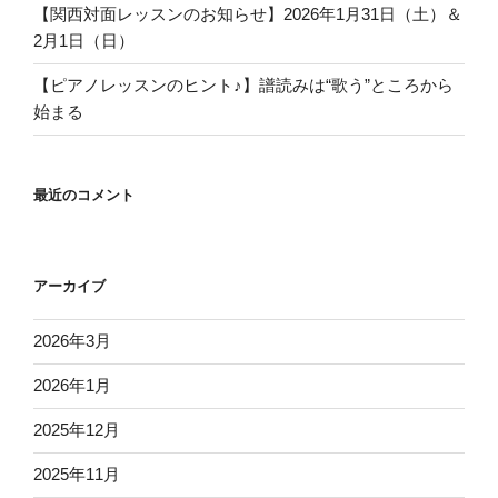
【関西対面レッスンのお知らせ】2026年1月31日（土）＆
2月1日（日）
【ピアノレッスンのヒント♪】譜読みは“歌う”ところから
始まる
最近のコメント
アーカイブ
2026年3月
2026年1月
2025年12月
2025年11月