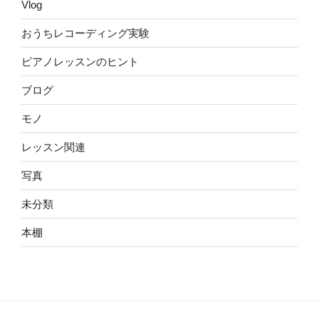
Vlog
おうちレコーディング実験
ピアノレッスンのヒント
ブログ
モノ
レッスン関連
写真
未分類
本棚