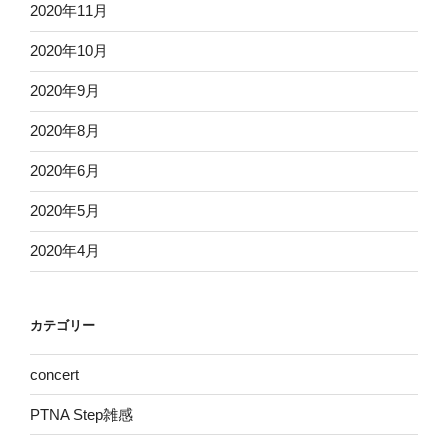
2020年11月
2020年10月
2020年9月
2020年8月
2020年6月
2020年5月
2020年4月
カテゴリー
concert
PTNA Step雑感