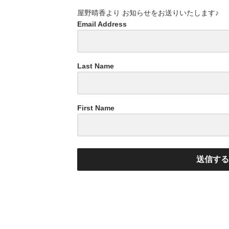
屋野晴香より お知らせをお送りいたします♪
Email Address
Last Name
First Name
送信す