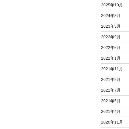
2025年10月
2024年8月
2023年3月
2022年9月
2022年6月
2022年1月
2021年11月
2021年8月
2021年7月
2021年5月
2021年4月
2020年11月