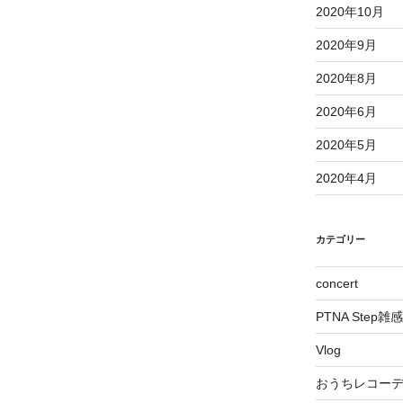
2020年10月
2020年9月
2020年8月
2020年6月
2020年5月
2020年4月
カテゴリー
concert
PTNA Step雑感
Vlog
おうちレコー