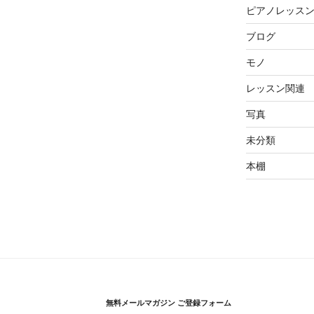
ピアノレッス
ブログ
モノ
レッスン関連
写真
未分類
本棚
無料メールマガジン ご登録フォーム