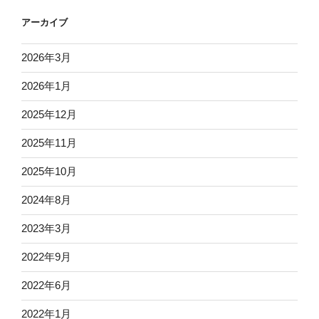
アーカイブ
2026年3月
2026年1月
2025年12月
2025年11月
2025年10月
2024年8月
2023年3月
2022年9月
2022年6月
2022年1月