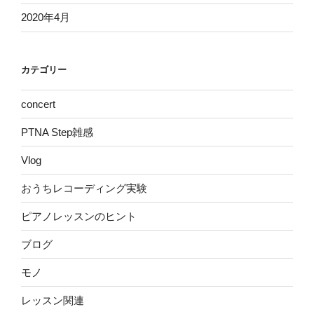
2020年4月
カテゴリー
concert
PTNA Step雑感
Vlog
おうちレコーディング実験
ピアノレッスンのヒント
ブログ
モノ
レッスン関連