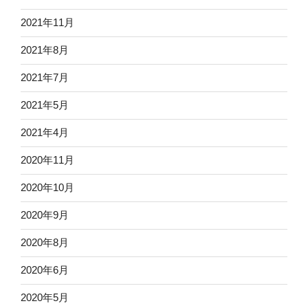
2021年11月
2021年8月
2021年7月
2021年5月
2021年4月
2020年11月
2020年10月
2020年9月
2020年8月
2020年6月
2020年5月