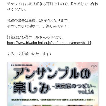
チケットはお取り置きも可能ですので、DMでお問い合わ
せください。
私達の出番は最後、16時頃となります。
初めてのびわ湖ホール、楽しみです！！
詳細はびわ湖ホールさんのHPにて。
https://www.biwako-hall.or.jp/performance/ensemble14
よろしくお願いいたします♪