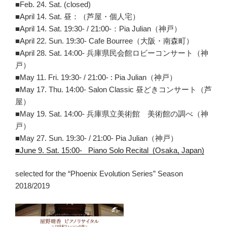
■Feb. 24. Sat. (closed)
■April 14. Sat. 昼：（芦屋・個人宅）
■April 14. Sat. 19:30- / 21:00-：Pia Julian（神戸）
■April 22. Sun. 19:30- Cafe Bourree（大阪・南森町）
■April 28. Sat. 14:00- 兵庫県民会館ロビーコンサート（神
戸）
■May 11. Fri. 19:30- / 21:00- : Pia Julian（神戸）
■May 17. Thu. 14:00- Salon Classic 昼どきコンサート（芦
屋）
■May 19. Sat. 14:00- 兵庫県立美術館 美術館の調べ（神
戸）
■May 27. Sun. 19:30- / 21:00- Pia Julian（神戸）
■June 9. Sat. 15:00- Piano Solo Recital (Osaka, Japan)
selected for the “Phoenix Evolution Series” Season
2018/2019